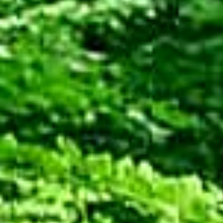
S WIR WOLLEN