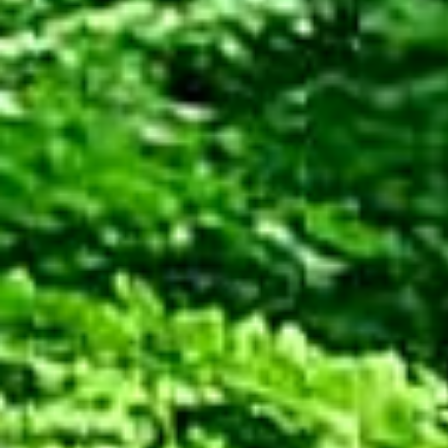
S WIR WOLLEN